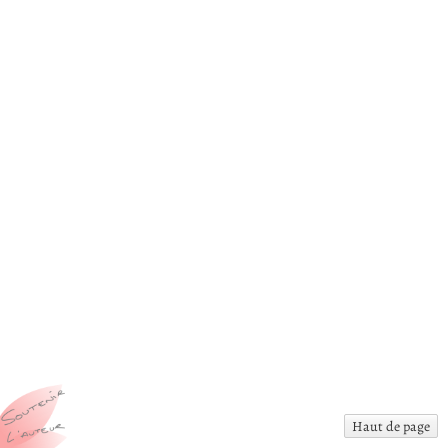
Haut de page