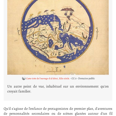
- CC 0 - Domaine public
Carte tirée de l'ouvrage d'al Idrisi, XIIe siècle.
Un autre point de vue, inhabituel sur un environnement qu'on
croyait familier.
Qu'il s'agisse de l'enfance de protagonistes de premier plan, d'aventures
de personnalités secondaires ou de scènes glanées autour d'un fil