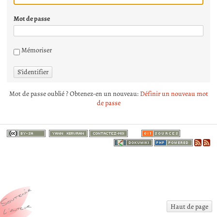
Mot de passe
Mémoriser
S'identifier
Mot de passe oublié ? Obtenez-en un nouveau:
Définir un nouveau mot
de passe
Haut de page