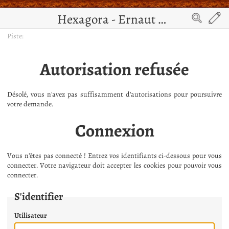
Hexagora - Ernaut de Jérusalem
Piste:
Autorisation refusée
Désolé, vous n'avez pas suffisamment d'autorisations pour poursuivre
votre demande.
Connexion
Vous n'êtes pas connecté ! Entrez vos identifiants ci-dessous pour vous
connecter. Votre navigateur doit accepter les cookies pour pouvoir vous
connecter.
S'identifier
Utilisateur